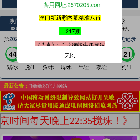
收起导航栏
备用网址:2570205.com
澳门新新彩内幕精准八肖
澳门新新彩
新澳彩
香港彩
08月06日开奖
08月06日开奖
08月06日开奖
217期
第
2026217
期
距下期开奖：
17:39:43
查看历史记录
《八肖》:
羊龙猪蛇牛鸡鼠猴
44
29
09
22
42
35
21
关闭
平特肖：牛
猪/水
虎/土
狗/木
鸡/水
牛/金
猴/金
狗/土
开奖时间:
22:35
开奖网址:
最新公告：
澳门澳门新新彩官方网站
官网网址
：
200860.com
备用网址
时间每天晚上22:35搅珠！》
656897.cn 备用
网址2